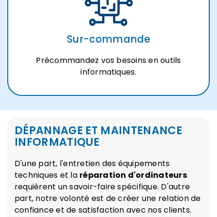
Sur-commande
Précommandez vos besoins en outils
informatiques.
DÉPANNAGE ET MAINTENANCE
INFORMATIQUE
D'une part, l'entretien des équipements
techniques et la
réparation d'ordinateurs
requièrent un savoir-faire spécifique. D'autre
part, notre volonté est de créer une relation de
confiance et de satisfaction avec nos clients.