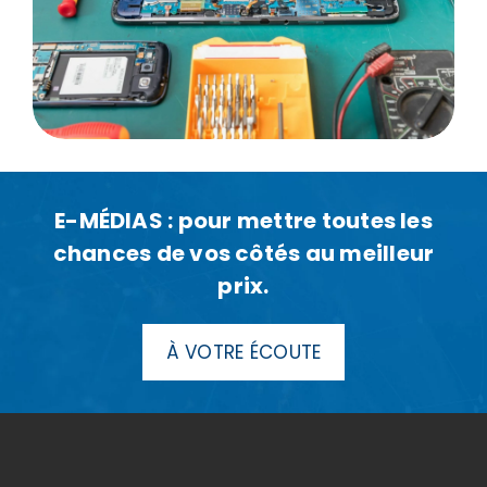
E-MÉDIAS : pour mettre toutes les
chances de vos côtés au meilleur
prix.
À VOTRE ÉCOUTE