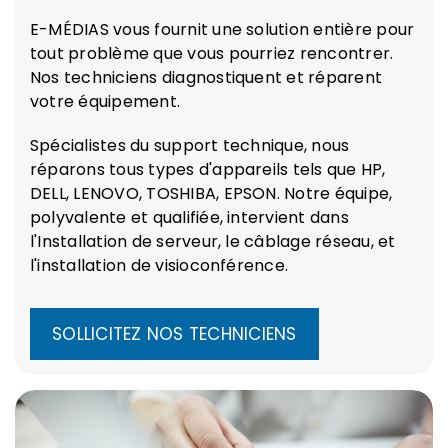
E-MÉDIAS vous fournit une solution entière pour
tout problème que vous pourriez rencontrer.
Nos techniciens diagnostiquent et réparent
votre équipement.
Spécialistes du support technique, nous
réparons tous types d'appareils tels que HP,
DELL, LENOVO, TOSHIBA, EPSON. Notre équipe,
polyvalente et qualifiée, intervient dans
l'Installation de serveur, le câblage réseau, et
l'installation de visioconférence.
SOLLICITEZ NOS TECHNICIENS