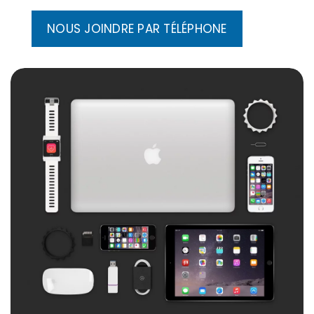
NOUS JOINDRE PAR TÉLÉPHONE