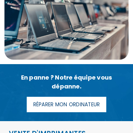
En panne ? Notre équipe vous
dépanne.
RÉPARER MON ORDINATEUR