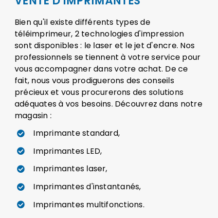
VENTE D'IMPRIMANTES
Bien qu'il existe différents types de
téléimprimeur, 2 technologies d'impression
sont disponibles : le laser et le jet d'encre. Nos
professionnels se tiennent à votre service pour
vous accompagner dans votre achat. De ce
fait, nous vous prodiguerons des conseils
précieux et vous procurerons des solutions
adéquates à vos besoins. Découvrez dans notre
magasin :
Imprimante standard,
Imprimantes LED,
Imprimantes laser,
Imprimantes d'instantanés,
Imprimantes multifonctions.