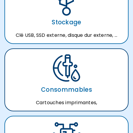
Stockage
Clé USB, SSD externe, disque dur externe, …
Consommables
Cartouches imprimantes,