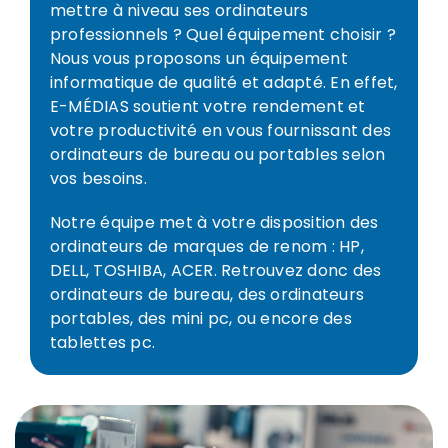
mettre à niveau ses ordinateurs
professionnels ? Quel équipement choisir ?
Nous vous proposons un équipement
informatique de qualité et adapté. En effet,
E-MÉDIAS soutient votre rendement et
votre productivité en vous fournissant des
ordinateurs de bureau ou portables selon
vos besoins.
Notre équipe met à votre disposition des
ordinateurs de marques de renom : HP,
DELL, TOSHIBA, ACER. Retrouvez donc des
ordinateurs de bureau, des ordinateurs
portables, des mini pc, ou encore des
tablettes pc.