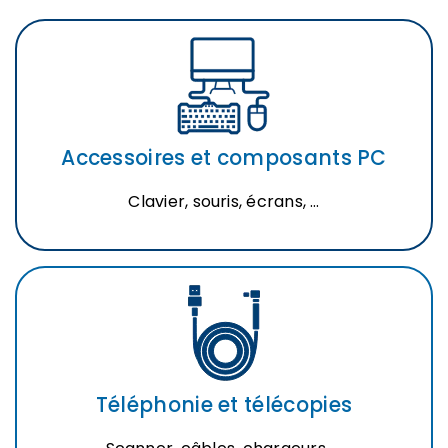
Accessoires et composants PC
Clavier, souris, écrans, …
Téléphonie et télécopies