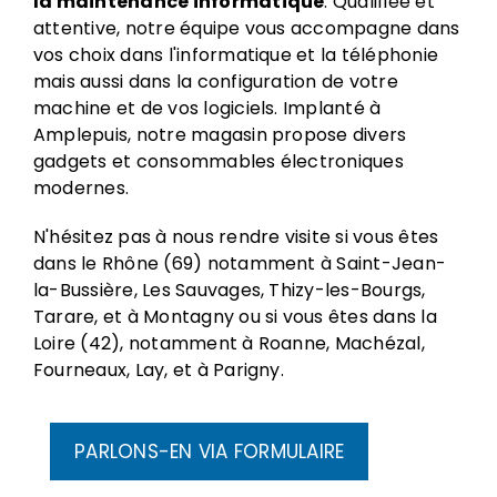
la maintenance informatique
. Qualifiée et
attentive, notre équipe vous accompagne dans
vos choix dans l'informatique et la téléphonie
mais aussi dans la configuration de votre
machine et de vos logiciels. Implanté à
Amplepuis, notre magasin propose divers
gadgets et consommables électroniques
modernes.
N'hésitez pas à nous rendre visite si vous êtes
dans le Rhône (69) notamment à Saint-Jean-
la-Bussière, Les Sauvages, Thizy-les-Bourgs,
Tarare, et à Montagny ou si vous êtes dans la
Loire (42), notamment à Roanne, Machézal,
Fourneaux, Lay, et à Parigny.
PARLONS-EN VIA FORMULAIRE