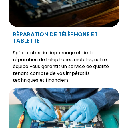
RÉPARATION DE TÉLÉPHONE ET
TABLETTE
Spécialistes du dépannage et de la
réparation de téléphones mobiles, notre
équipe vous garantit un service de qualité
tenant compte de vos impératifs
techniques et financiers.