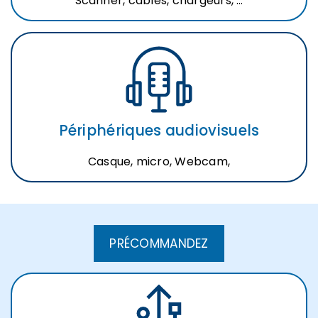
Scanner, câbles, chargeurs, …
Périphériques audiovisuels
Casque, micro, Webcam,
PRÉCOMMANDEZ