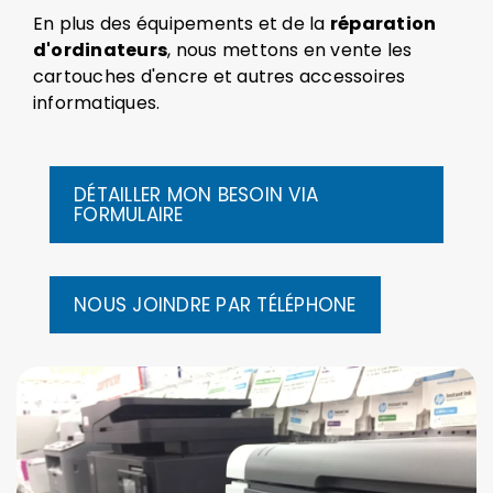
En plus des équipements et de la
réparation
d'ordinateurs
, nous mettons en vente les
cartouches d'encre et autres accessoires
informatiques.
DÉTAILLER MON BESOIN VIA
FORMULAIRE
NOUS JOINDRE PAR TÉLÉPHONE