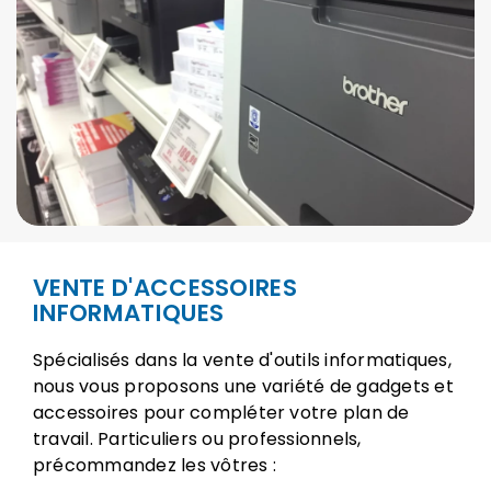
VENTE D'ACCESSOIRES
INFORMATIQUES
Spécialisés dans la vente d'outils informatiques,
nous vous proposons une variété de gadgets et
accessoires pour compléter votre plan de
travail. Particuliers ou professionnels,
précommandez les vôtres :