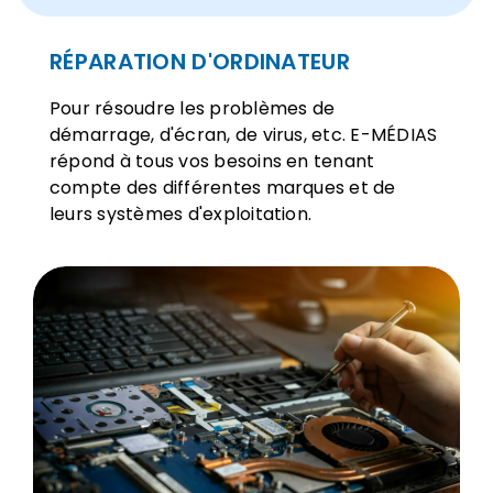
RÉPARATION D'ORDINATEUR
Pour résoudre les problèmes de
démarrage, d'écran, de virus, etc. E-MÉDIAS
répond à tous vos besoins en tenant
compte des différentes marques et de
leurs systèmes d'exploitation.