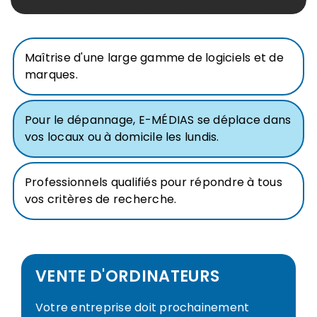
Maîtrise d'une large gamme de logiciels et de
marques.
Pour le dépannage, E-MÉDIAS se déplace dans
vos locaux ou à domicile les lundis.
Professionnels qualifiés pour répondre à tous
vos critères de recherche.
VENTE D'ORDINATEURS
Votre entreprise doit prochainement